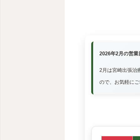
2026年2月の営
2月は宮崎出張治
ので、お気軽にご