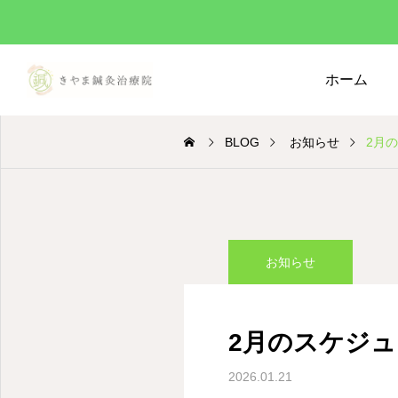
ホーム
BLOG
お知らせ
2月
お知らせ
2月のスケジ
2026.01.21