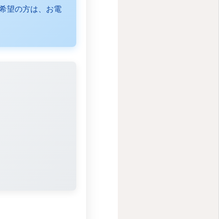
希望の方は、お電