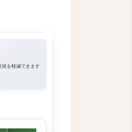
症状を軽減できます