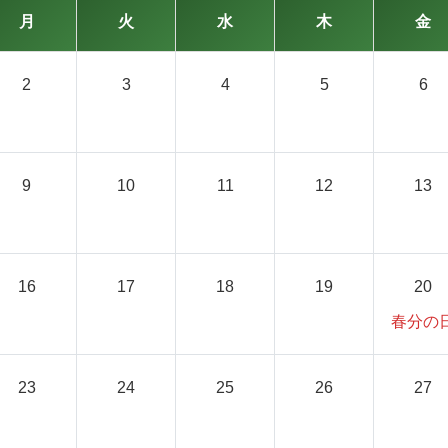
月
火
水
木
金
2
3
4
5
6
9
10
11
12
13
16
17
18
19
20
春分の
23
24
25
26
27