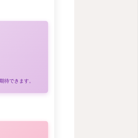
期待できます。