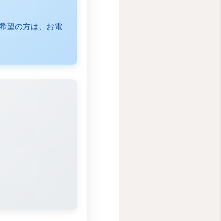
希望の方は、お電