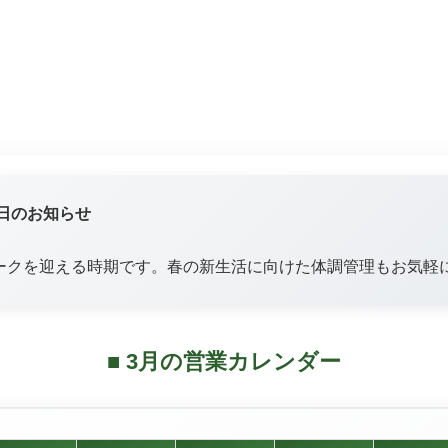
業日のお知らせ
ークを迎える時期です。春の新生活に向けた体調管理もお気軽
■ 3月の営業カレンダー