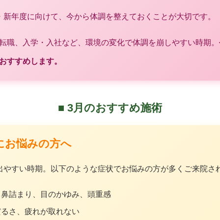
・新年度に向けて、今から体調を整えておくことが大切です。
転職、入学・入社など、環境の変化で体調を崩しやすい時期。
おすすめします。
■ 3月のおすすめ施術
調にお悩みの方へ
出やすい時期。以下のような症状でお悩みの方が多くご来院さ
、鼻詰まり、目のかゆみ、頭重感
だるさ、疲れが取れない