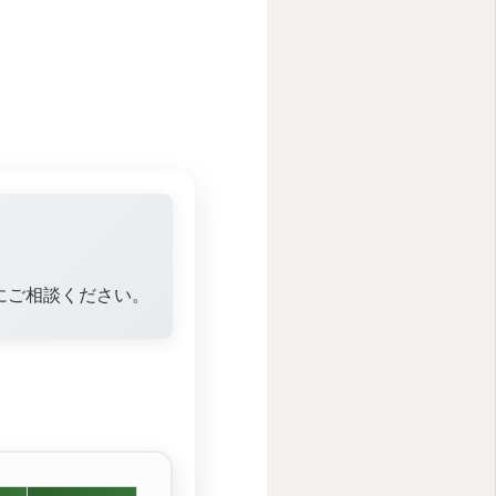
にご相談ください。