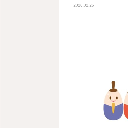
2026.02.25