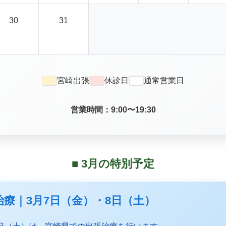
30
31
宮崎出張
休診日
通常営業日
営業時間：9:00〜19:30
■ 3月の特別予定
張治療｜3月7日（金）・8日（土）